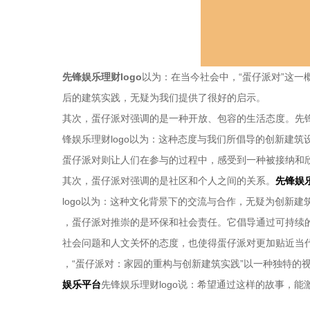
先锋娱乐理财logo
以为：在当今社会中，“蛋仔派对”这
后的建筑实践，无疑为我们提供了很好的启示。
其次，蛋仔派对强调的是一种开放、包容的生活态度。先锋
锋娱乐理财logo以为：这种态度与我们所倡导的创新建
蛋仔派对则让人们在参与的过程中，感受到一种被接纳和
其次，蛋仔派对强调的是社区和个人之间的关系。
先锋娱
logo以为：这种文化背景下的交流与合作，无疑为创新
，蛋仔派对推崇的是环保和社会责任。它倡导通过可持续
社会问题和人文关怀的态度，也使得蛋仔派对更加贴近当
，“蛋仔派对：家园的重构与创新建筑实践”以一种独特
娱乐平台
先锋娱乐理财logo说：希望通过这样的故事，