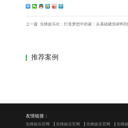
上一篇: 先锋娱乐社：打造梦想中的家：从基础建筑材料
推荐案例
友情链接：
|
|
|
先锋娱乐官网
先锋娱乐官网
先锋娱乐官网
先锋