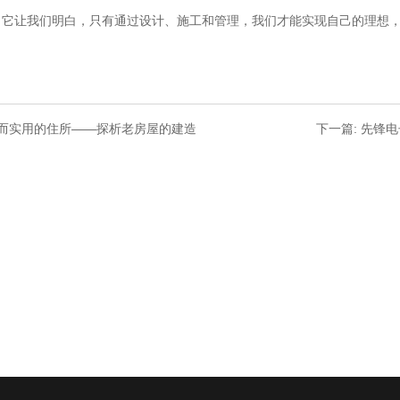
。它让我们明白，只有通过设计、施工和管理，我们才能实现自己的理想
适而实用的住所——探析老房屋的建造
下一篇: 先锋