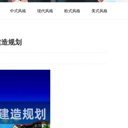
中式风格
现代风格
欧式风格
美式风格
建造规划