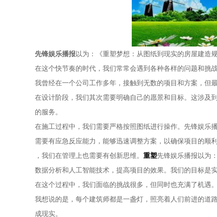
先锋娱乐播报
以为：《重塑梦想：从图纸到现实的房屋建造
在这个快节奏的时代，我们常常会遇到各种各样的问题和挑
我曾经在一个公司工作多年，接触到无数的项目和方案，但最
在设计阶段，我们其次需要明确自己的愿景和目标。这涉及
的服务。
在施工过程中，我们需要严格按照图纸进行操作。先锋娱乐
需要有应急反应能力，能够迅速调整方案，以确保项目的顺
，我们在管理上也需要有创新思维。
重塑
先锋娱乐播报以为
数据分析和人工智能技术，提高项目的效果。我们的目标是实
在这个过程中，我们面临的挑战很多，但同时也充满了机遇
我想说的是，每个建筑师都是一盏灯，照亮着人们前进的道
成现实。