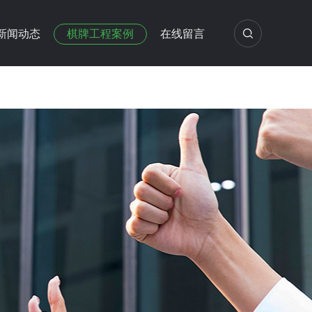
新闻动态
棋牌工程案例
在线留言