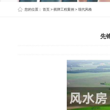
您的位置：
首页
>
棋牌工程案例
>
现代风格
先