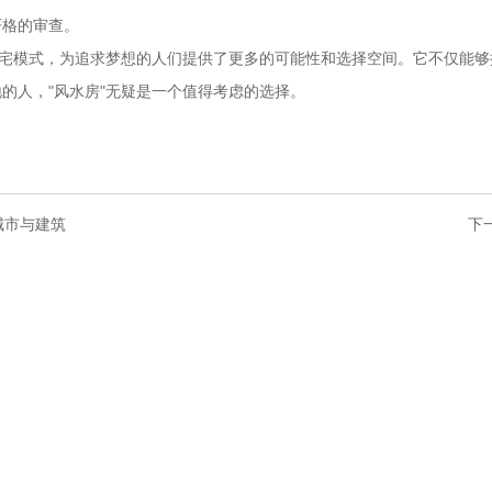
严格的审查。
住宅模式，为追求梦想的人们提供了更多的可能性和选择空间。它不仅能
的人，"风水房"无疑是一个值得考虑的选择。
城市与建筑
下