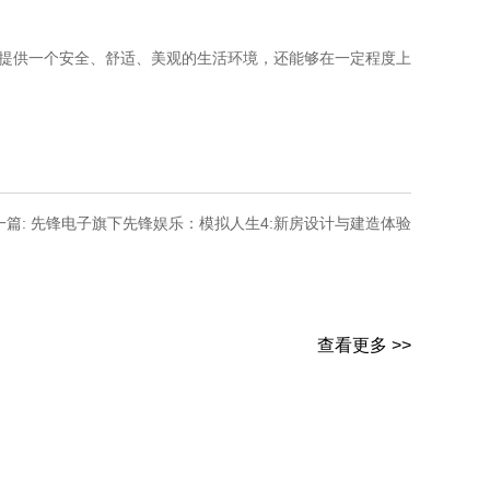
够提供一个安全、舒适、美观的生活环境，还能够在一定程度上
一篇: 先锋电子旗下先锋娱乐：模拟人生4:新房设计与建造体验
查看更多 >>